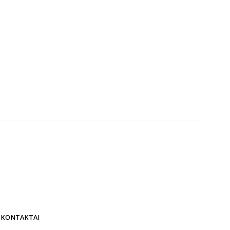
KONTAKTAI