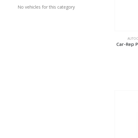
No vehicles for this category
AUTOC
Car-Rep 