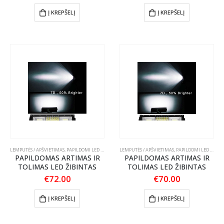
Į KREPŠELĮ
Į KREPŠELĮ
LEMPUTĖS / APŠVIETIMAS
,
PAPILDOMI LED ŽIBINTAI
LEMPUTĖS / APŠVIETIMAS
,
PAPILDOMI LED ŽIBINTAI
PAPILDOMAS ARTIMAS IR
PAPILDOMAS ARTIMAS IR
TOLIMAS LED ŽIBINTAS
TOLIMAS LED ŽIBINTAS
€
72.00
€
70.00
Į KREPŠELĮ
Į KREPŠELĮ