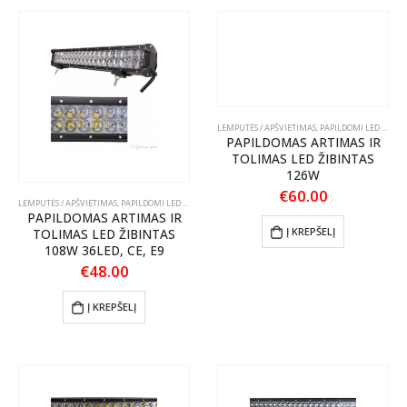
LEMPUTĖS / APŠVIETIMAS
,
PAPILDOMI LED ŽIBINTAI
PAPILDOMAS ARTIMAS IR
TOLIMAS LED ŽIBINTAS
126W
€
60.00
LEMPUTĖS / APŠVIETIMAS
,
PAPILDOMI LED ŽIBINTAI
PAPILDOMAS ARTIMAS IR
Į KREPŠELĮ
TOLIMAS LED ŽIBINTAS
108W 36LED, CE, E9
€
48.00
Į KREPŠELĮ