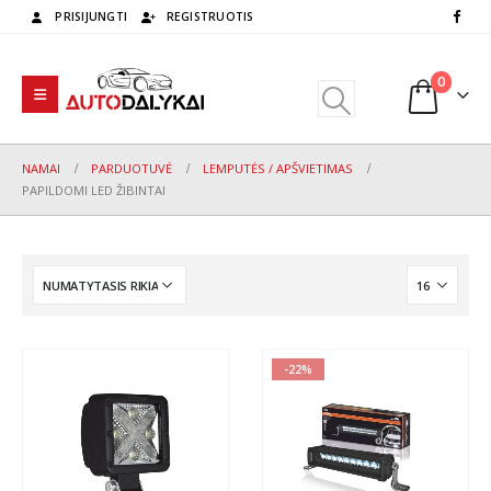
PRISIJUNGTI
REGISTRUOTIS
0
NAMAI
PARDUOTUVĖ
LEMPUTĖS / APŠVIETIMAS
PAPILDOMI LED ŽIBINTAI
-22%