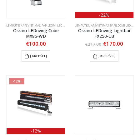
-22%
LEMPUTĖS / APŠVIETIMAS
,
PAPILDOMI LED ŽIBINTAI
LEMPUTĖS / APŠVIETIMAS
,
PAPILDOMI LED ŽIBINTAI
Osram LEDriving Cube
Osram LEDriving Lightbar
MX85-WD
FX250-CB
Original
Curren
€
100.00
€
170.00
€
217.00
price
price
was:
is:
Į KREPŠELĮ
Į KREPŠELĮ
€217.00.
€170.0
-12%
-12%