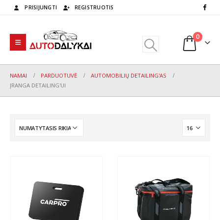
PRISIJUNGTI
REGISTRUOTIS
0
NAMAI
PARDUOTUVĖ
AUTOMOBILIŲ DETAILING'AS
ĮRANGA DETAILING'UI