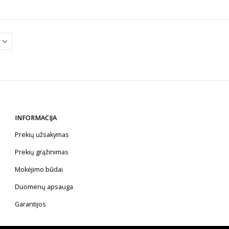
INFORMACIJA
Prekių užsakymas
Prekių grąžinimas
Mokėjimo būdai
Duomenų apsauga
Garantijos