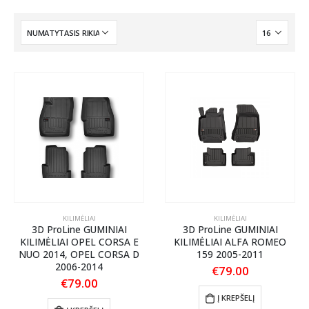
KILIMĖLIAI
KILIMĖLIAI
3D ProLine GUMINIAI
3D ProLine GUMINIAI
KILIMĖLIAI OPEL CORSA E
KILIMĖLIAI ALFA ROMEO
NUO 2014, OPEL CORSA D
159 2005-2011
2006-2014
€
79.00
€
79.00
Į KREPŠELĮ