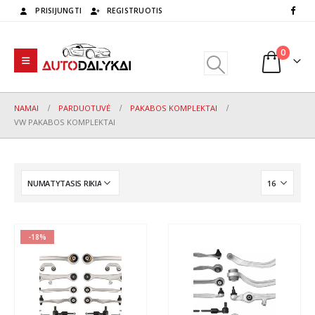
PRISIJUNGTI
REGISTRUOTIS
0
NAMAI
PARDUOTUVĖ
PAKABOS KOMPLEKTAI
VW PAKABOS KOMPLEKTAI
-18%