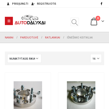
PRISIJUNGTI
REGISTRUOTIS
0
NAMAI
PARDUOTUVĖ
RATLANKIAI
IŠNEŠIMO KEITIKLIAI