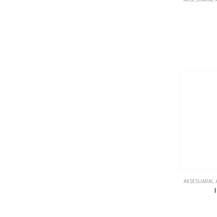
AKSESUARAI
,