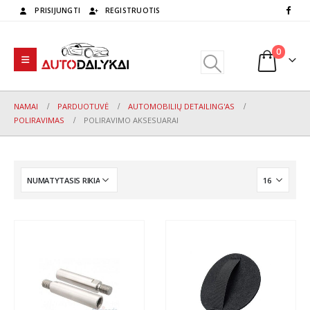
PRISIJUNGTI
REGISTRUOTIS
0
NAMAI
PARDUOTUVĖ
AUTOMOBILIŲ DETAILING'AS
POLIRAVIMAS
POLIRAVIMO AKSESUARAI