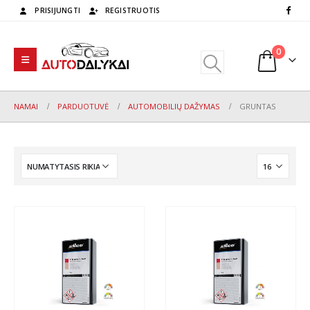
PRISIJUNGTI
REGISTRUOTIS
0
NAMAI
PARDUOTUVĖ
AUTOMOBILIŲ DAŽYMAS
GRUNTAS