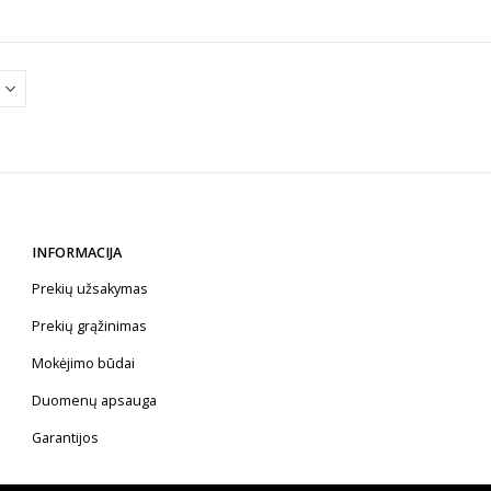
INFORMACIJA
Prekių užsakymas
Prekių grąžinimas
Mokėjimo būdai
Duomenų apsauga
Garantijos