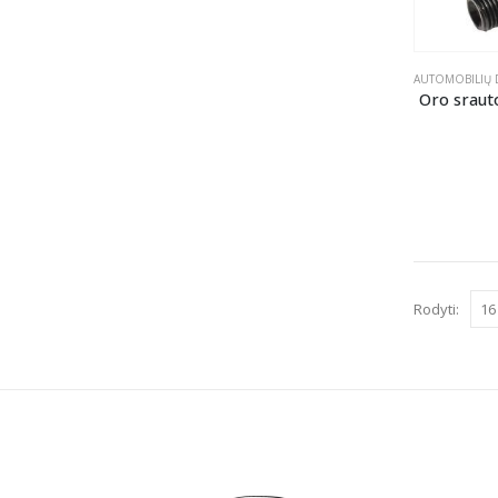
AUTOMOBILIŲ 
Oro sraut
Rodyti: