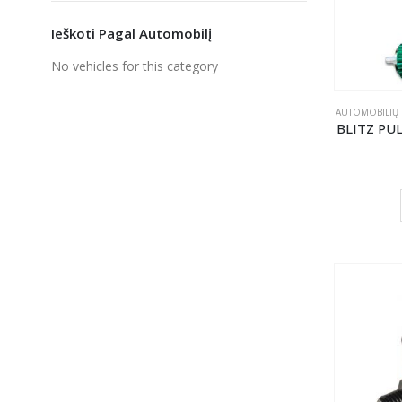
Ieškoti Pagal Automobilį
No vehicles for this category
AUTOMOBILIŲ
BLITZ PU