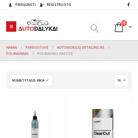
PRISIJUNGTI
REGISTRUOTIS
0
NAMAI
PARDUOTUVĖ
AUTOMOBILIŲ DETAILING'AS
POLIRAVIMAS
POLIRAVIMO PASTOS