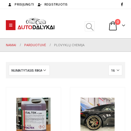
PRISIJUNGTI
REGISTRUOTIS
0
NAMAI
PARDUOTUVĖ
PLOVYKLŲ CHEMIJA