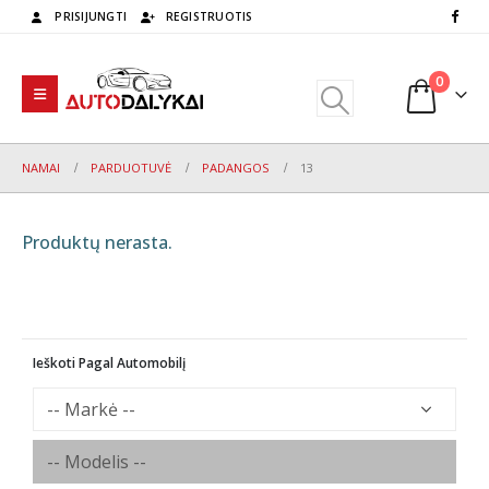
PRISIJUNGTI
REGISTRUOTIS
0
NAMAI
PARDUOTUVĖ
PADANGOS
13
Produktų nerasta.
Ieškoti Pagal Automobilį