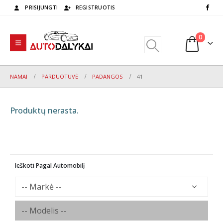
PRISIJUNGTI
REGISTRUOTIS
0
NAMAI
PARDUOTUVĖ
PADANGOS
41
Produktų nerasta.
Ieškoti Pagal Automobilį