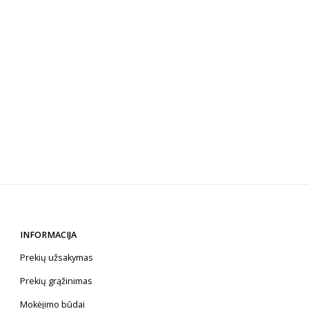
INFORMACIJA
Prekių užsakymas
Prekių grąžinimas
Mokėjimo būdai