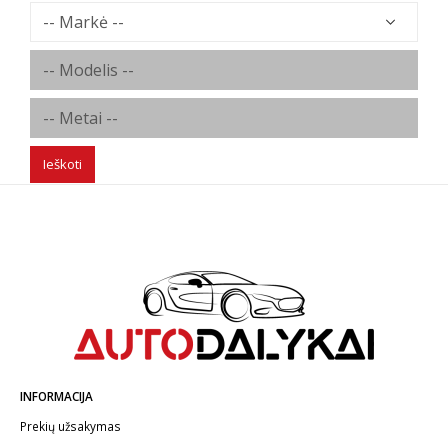
Ieškoti
INFORMACIJA
Prekių užsakymas