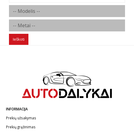
Ieškoti
INFORMACIJA
Prekių užsakymas
Prekių grąžinimas