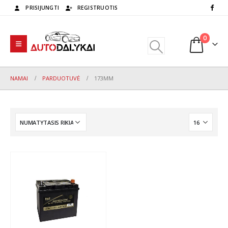
PRISIJUNGTI
REGISTRUOTIS
0
NAMAI
PARDUOTUVĖ
173MM