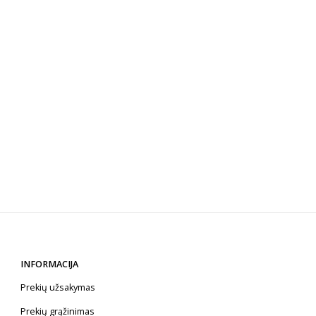
INFORMACIJA
Prekių užsakymas
Prekių grąžinimas