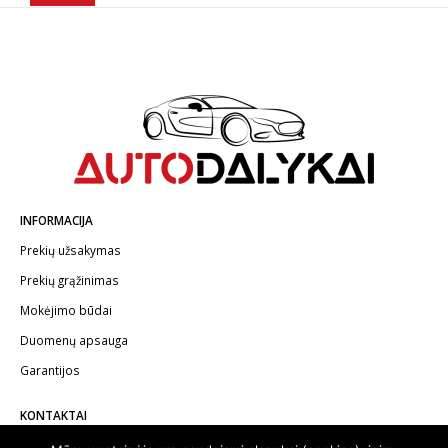
INFORMACIJA
Prekių užsakymas
Prekių grąžinimas
Mokėjimo būdai
Duomenų apsauga
Garantijos
KONTAKTAI