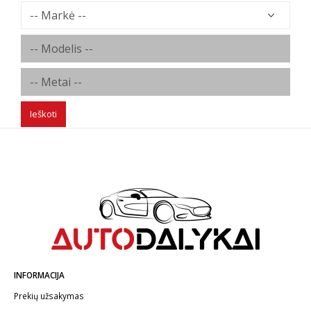
Ieškoti
INFORMACIJA
Prekių užsakymas