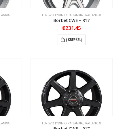
LANKIAI
LENGVO LYDINIO RATLANKIAI
,
RATLANKIAI
Borbet CWE – R17
€
231.45
Į KREPŠELĮ
LANKIAI
LENGVO LYDINIO RATLANKIAI
,
RATLANKIAI
Borbet CWE – R17