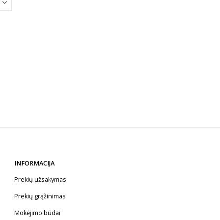
INFORMACIJA
Prekių užsakymas
Prekių grąžinimas
Mokėjimo būdai