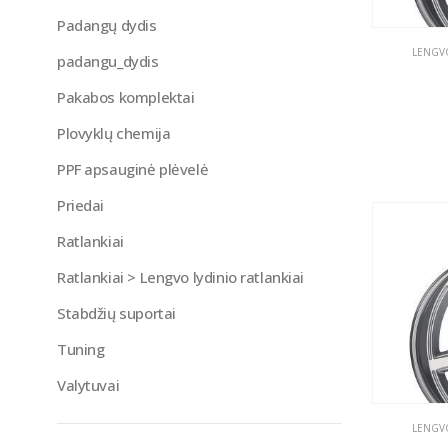
Padangų dydis
LENGVO
padangu_dydis
Pakabos komplektai
Plovyklų chemija
PPF apsauginė plėvelė
Priedai
Ratlankiai
Ratlankiai > Lengvo lydinio ratlankiai
Stabdžių suportai
Tuning
Valytuvai
LENGVO