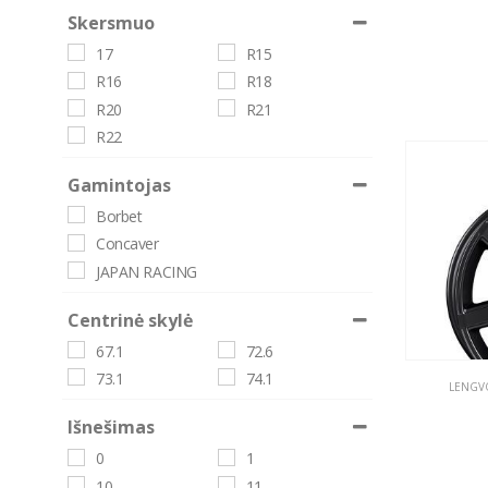
Skersmuo
17
R15
R16
R18
R20
R21
R22
Gamintojas
Borbet
Concaver
JAPAN RACING
Centrinė skylė
67.1
72.6
73.1
74.1
LENGVO
Išnešimas
0
1
10
11