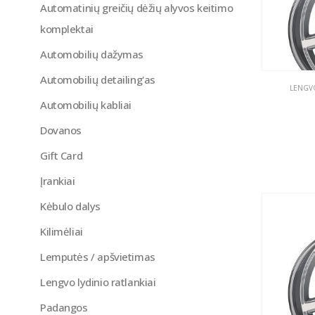
Automatinių greičių dėžių alyvos keitimo
komplektai
Automobilių dažymas
Automobilių detailing'as
LENGVO
Automobilių kabliai
Dovanos
Gift Card
Įrankiai
Kėbulo dalys
Kilimėliai
Lemputės / apšvietimas
Lengvo lydinio ratlankiai
Padangos