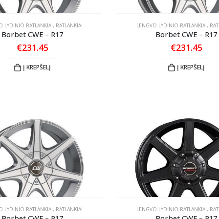
 LYDINIO RATLANKIAI
,
RATLANKIAI
LENGVO LYDINIO RATLANKIAI
,
RAT
Borbet CWE – R17
Borbet CWE – R17
€
231.45
€
231.45
Į KREPŠELĮ
Į KREPŠELĮ
 LYDINIO RATLANKIAI
,
RATLANKIAI
LENGVO LYDINIO RATLANKIAI
,
RAT
Borbet CWE – R17
Borbet CWE – R17