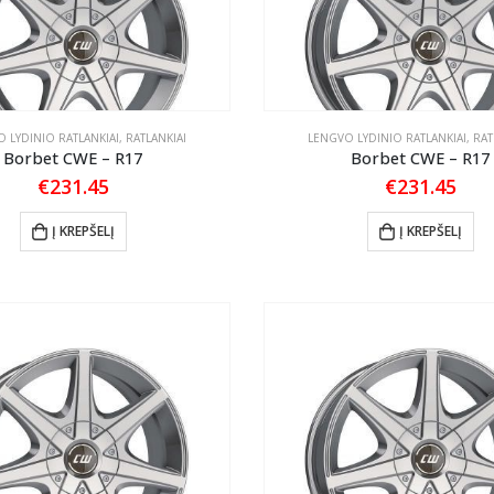
 LYDINIO RATLANKIAI
,
RATLANKIAI
LENGVO LYDINIO RATLANKIAI
,
RAT
Borbet CWE – R17
Borbet CWE – R17
€
231.45
€
231.45
Į KREPŠELĮ
Į KREPŠELĮ