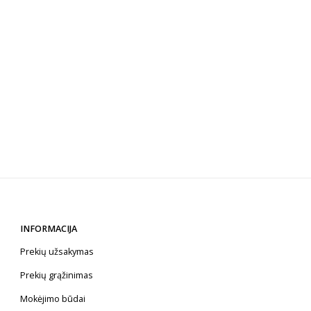
INFORMACIJA
Prekių užsakymas
Prekių grąžinimas
Mokėjimo būdai