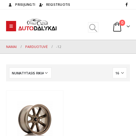
PRISIJUNGTI
REGISTRUOTIS
0
NAMAI
PARDUOTUVĖ
-12