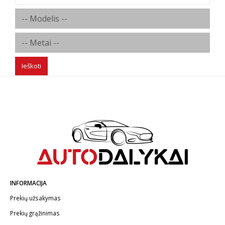
Ieškoti
INFORMACIJA
Prekių užsakymas
Prekių grąžinimas