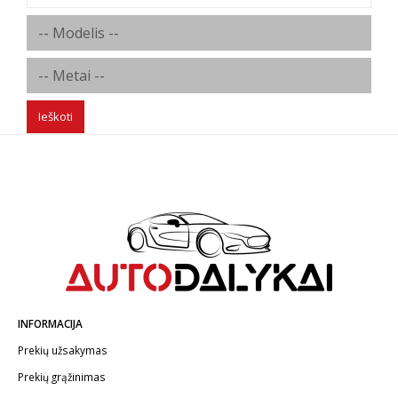
Ieškoti
INFORMACIJA
Prekių užsakymas
Prekių grąžinimas