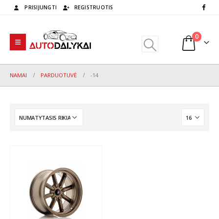
PRISIJUNGTI
REGISTRUOTIS
0
NAMAI
PARDUOTUVĖ
-14