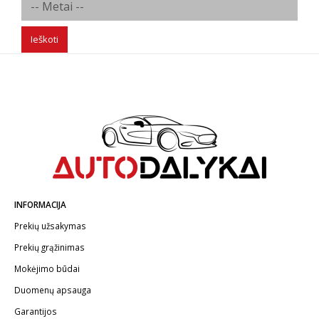
Ieškoti
INFORMACIJA
Prekių užsakymas
Prekių grąžinimas
Mokėjimo būdai
Duomenų apsauga
Garantijos