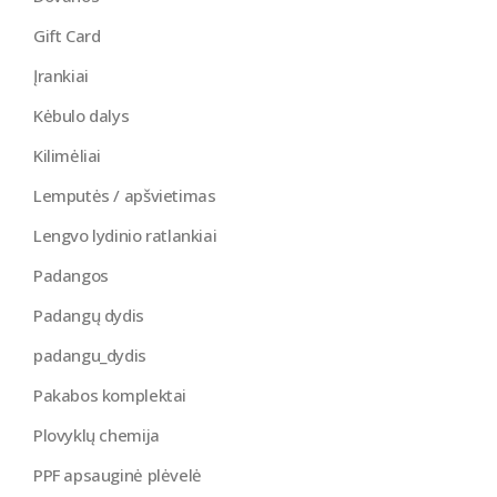
Gift Card
Įrankiai
Kėbulo dalys
Kilimėliai
Lemputės / apšvietimas
Lengvo lydinio ratlankiai
Padangos
Padangų dydis
padangu_dydis
Pakabos komplektai
Plovyklų chemija
PPF apsauginė plėvelė