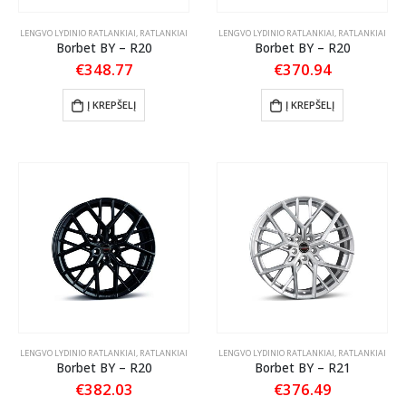
LENGVO LYDINIO RATLANKIAI
,
RATLANKIAI
LENGVO LYDINIO RATLANKIAI
,
RATLANKIAI
Borbet BY – R20
Borbet BY – R20
€
348.77
€
370.94
Į KREPŠELĮ
Į KREPŠELĮ
LENGVO LYDINIO RATLANKIAI
,
RATLANKIAI
LENGVO LYDINIO RATLANKIAI
,
RATLANKIAI
Borbet BY – R20
Borbet BY – R21
€
382.03
€
376.49