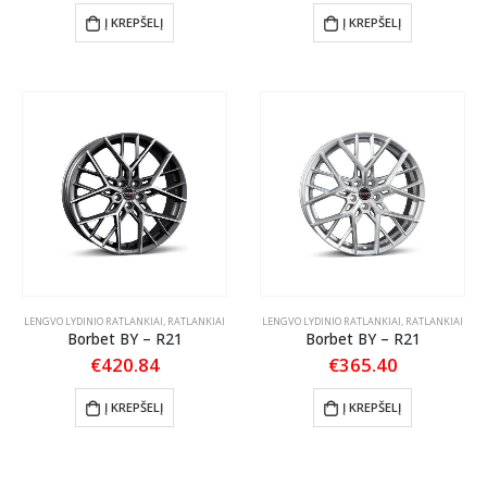
Į KREPŠELĮ
Į KREPŠELĮ
LENGVO LYDINIO RATLANKIAI
,
RATLANKIAI
LENGVO LYDINIO RATLANKIAI
,
RATLANKIAI
Borbet BY – R21
Borbet BY – R21
€
420.84
€
365.40
Į KREPŠELĮ
Į KREPŠELĮ