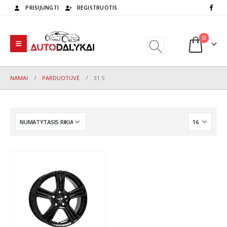
PRISIJUNGTI
REGISTRUOTIS
0
NAMAI
PARDUOTUVĖ
31.5