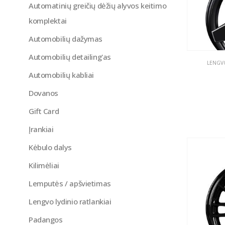
Automatinių greičių dėžių alyvos keitimo
komplektai
Automobilių dažymas
Automobilių detailing'as
LENGVO
Automobilių kabliai
Dovanos
Gift Card
Įrankiai
Kėbulo dalys
Kilimėliai
Lemputės / apšvietimas
Lengvo lydinio ratlankiai
Padangos