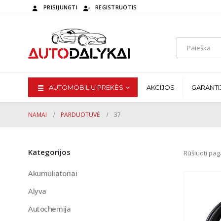
PRISIJUNGTI
REGISTRUOTIS
AUTOMOBILIŲ PREKĖS
AKCIJOS
GARANTI
NAMAI
PARDUOTUVĖ
37
Kategorijos
Rūšiuoti pag
Akumuliatoriai
Alyva
Autochemija