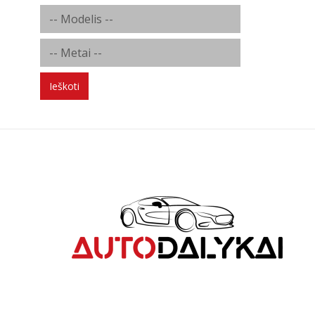
Bronze
Brushed Bronze
Brushed Titanium
BS - brilliant silver
Candy Red
Ieškoti
Carbon Graphite
CH - Chromo
Chrome
CS - Crystal silver
DGP
DHS - Diamond Hyper Silver
Double Tinted Black
DS - Dark Sparkle (DS)
FGM - Ferric Grey Matt (FGM)
GFM
GMReflex
Gold
Golden Amber