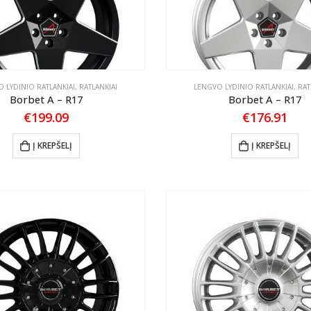
 LYDINIO RATLANKIAI
,
RATLANKIAI
LENGVO LYDINIO RATLANKIAI
,
RAT
Borbet A – R17
Borbet A – R17
€
199.09
€
176.91
Į KREPŠELĮ
Į KREPŠELĮ