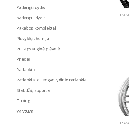
Padangų dydis
LENGVO
padangu_dydis
Pakabos komplektai
Plovyklų chemija
PPF apsauginė plėvelė
Priedai
Ratlankiai
Ratlankiai > Lengvo lydinio ratlankiai
Stabdžių suportai
Tuning
Valytuvai
LENGVO