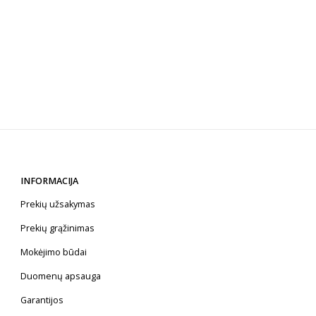
INFORMACIJA
Prekių užsakymas
Prekių grąžinimas
Mokėjimo būdai
Duomenų apsauga
Garantijos