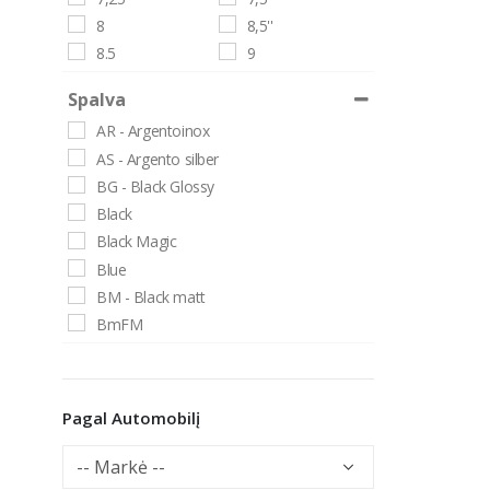
54
55
8
8,5''
56
57
8.5
9
58
59
9,5''
9.5
6
60
Spalva
R6
R6.5
61
62
AR - Argentoinox
R7
R7.5
63
64
AS - Argento silber
R8
R8.5
7
8
BG - Black Glossy
R9
R9.5
9
Black
Black Magic
Blue
BM - Black matt
BmFM
BMSRP - black matt spoke rim polished
BP - Black painted
BPG - Black polished glossy
Pagal Automobilį
BPM - black polished matt
BR - bronze