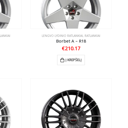
LANKIAI
LENGVO LYDINIO RATLANKIAI
,
RATLANKIAI
Borbet A – R18
€
210.17
Į KREPŠELĮ