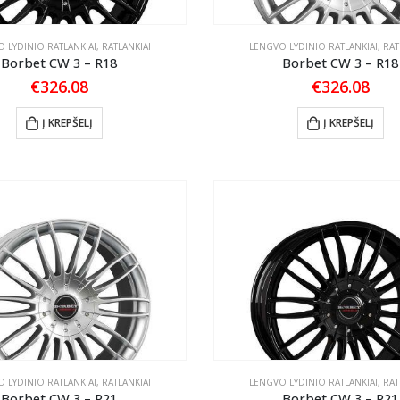
 LYDINIO RATLANKIAI
,
RATLANKIAI
LENGVO LYDINIO RATLANKIAI
,
RAT
Borbet CW 3 – R18
Borbet CW 3 – R18
€
326.08
€
326.08
Į KREPŠELĮ
Į KREPŠELĮ
 LYDINIO RATLANKIAI
,
RATLANKIAI
LENGVO LYDINIO RATLANKIAI
,
RAT
Borbet CW 3 – R21
Borbet CW 3 – R21