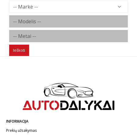
Ieškoti
INFORMACIJA
Prekių užsakymas