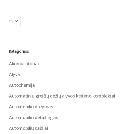
Kategorijos
Akumuliatoriai
Alyva
Autochemija
Automatinių greičių dėžių alyvos keitimo komplektai
Automobilių dažymas
Automobilių detailing'as
Automobilių kabliai