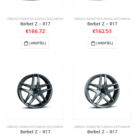
LENGVO LYDINIO RATLANKIAI
,
RATLANKIAI
LENGVO LYDINIO RATLANKIAI
,
RATLANKIAI
Borbet Z – R17
Borbet Z – R17
€
166.72
€
162.51
Į KREPŠELĮ
Į KREPŠELĮ
LENGVO LYDINIO RATLANKIAI
,
RATLANKIAI
LENGVO LYDINIO RATLANKIAI
,
RATLANKIAI
Borbet Z – R17
Borbet Z – R17