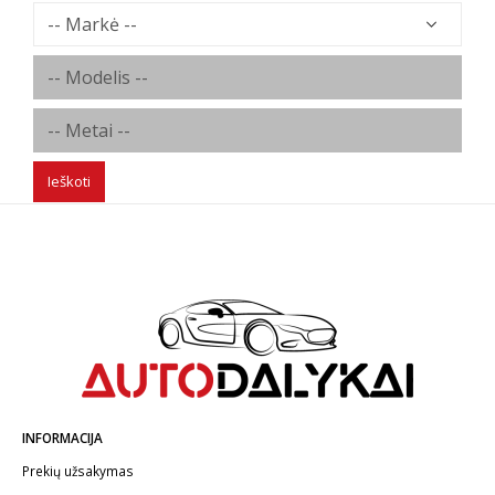
Ieškoti
INFORMACIJA
Prekių užsakymas