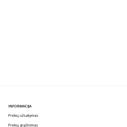
INFORMACIJA
Prekių užsakymas
Prekių grąžinimas