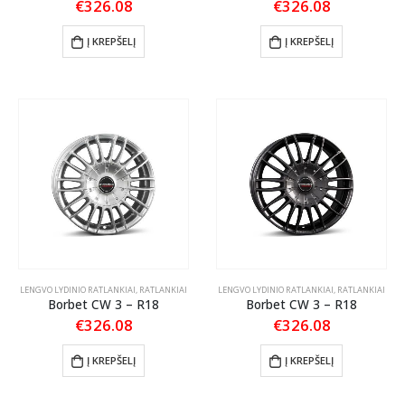
€
326.08
€
326.08
Į KREPŠELĮ
Į KREPŠELĮ
LENGVO LYDINIO RATLANKIAI
,
RATLANKIAI
LENGVO LYDINIO RATLANKIAI
,
RATLANKIAI
Borbet CW 3 – R18
Borbet CW 3 – R18
€
326.08
€
326.08
Į KREPŠELĮ
Į KREPŠELĮ