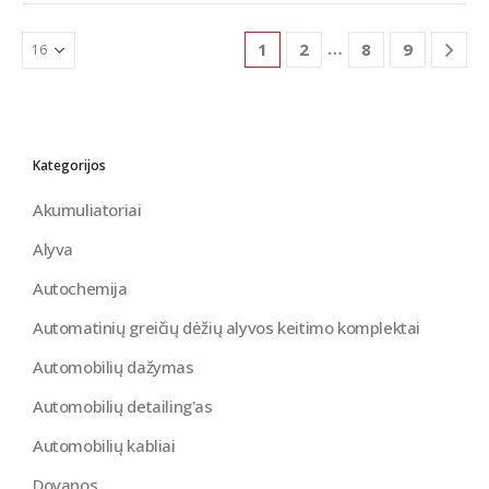
…
1
2
8
9
Kategorijos
Akumuliatoriai
Alyva
Autochemija
Automatinių greičių dėžių alyvos keitimo komplektai
Automobilių dažymas
Automobilių detailing'as
Automobilių kabliai
Dovanos