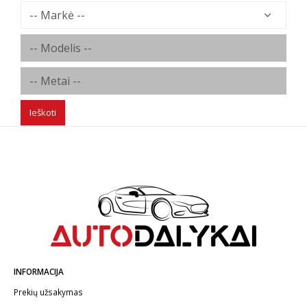
Ieškoti
INFORMACIJA
Prekių užsakymas