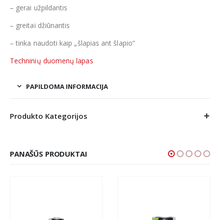
– gerai užpildantis
– greitai džiūnantis
– tinka naudoti kaip „šlapias ant šlapio”
Techninių duomenų lapas
PAPILDOMA INFORMACIJA
Produkto Kategorijos
PANAŠŪS PRODUKTAI