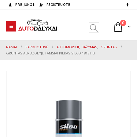
PRISIJUNGTI
REGISTRUOTIS
0
NAMAI
PARDUOTUVĖ
AUTOMOBILIŲ DAŽYMAS
,
GRUNTAS
GRUNTAS AEROZOLYJE TAMSIAI PILKAS SILCO 1818 HB