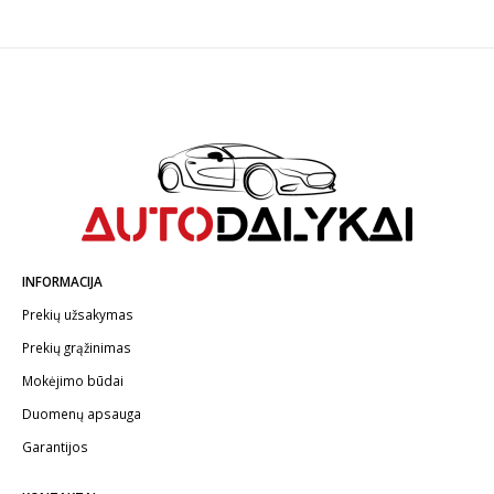
INFORMACIJA
Prekių užsakymas
Prekių grąžinimas
Mokėjimo būdai
Duomenų apsauga
Garantijos