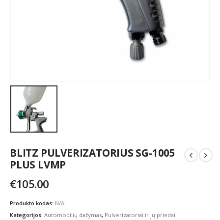
BLITZ PULVERIZATORIUS SG-1005
PLUS LVMP
€
105.00
Produkto kodas:
N/A
Kategorijos:
Automobilių dažymas
,
Pulverizatoriai ir jų priedai