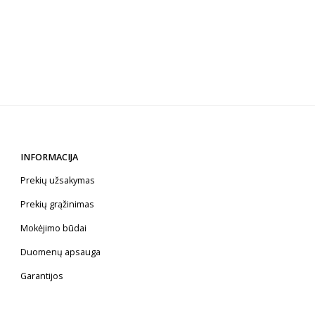
INFORMACIJA
Prekių užsakymas
Prekių grąžinimas
Mokėjimo būdai
Duomenų apsauga
Garantijos