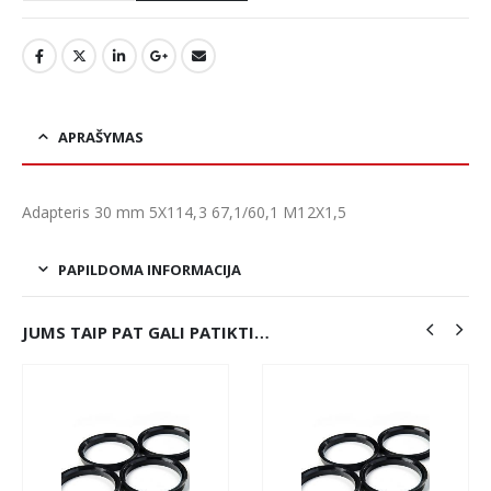
APRAŠYMAS
Adapteris 30 mm 5X114,3 67,1/60,1 M12X1,5
PAPILDOMA INFORMACIJA
JUMS TAIP PAT GALI PATIKTI…