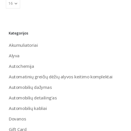
Kategorijos
Akumuliatoriai
Alyva
Autochemija
Automatinių greičių dėžių alyvos keitimo komplektai
Automobilių dažymas
Automobilių detailing'as
Automobilių kabliai
Dovanos
Gift Card