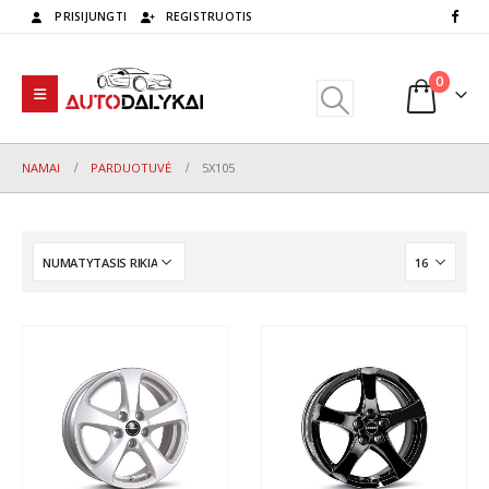
PRISIJUNGTI
REGISTRUOTIS
0
NAMAI
PARDUOTUVĖ
5X105