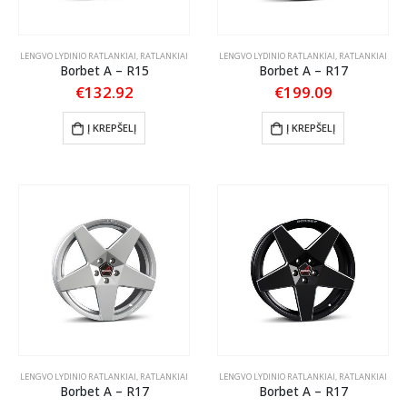
LENGVO LYDINIO RATLANKIAI
,
RATLANKIAI
LENGVO LYDINIO RATLANKIAI
,
RATLANKIAI
Borbet A – R15
Borbet A – R17
€
132.92
€
199.09
Į KREPŠELĮ
Į KREPŠELĮ
LENGVO LYDINIO RATLANKIAI
,
RATLANKIAI
LENGVO LYDINIO RATLANKIAI
,
RATLANKIAI
Borbet A – R17
Borbet A – R17