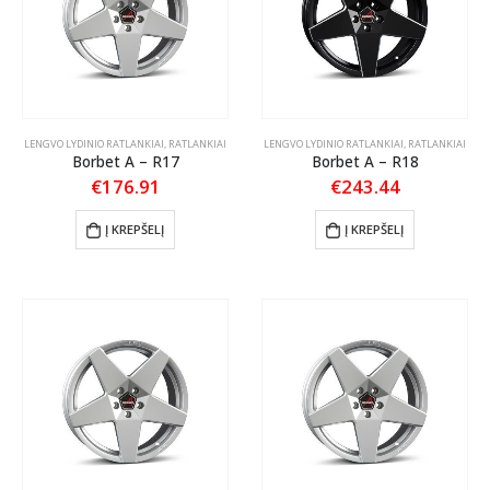
LENGVO LYDINIO RATLANKIAI
,
RATLANKIAI
LENGVO LYDINIO RATLANKIAI
,
RATLANKIAI
Borbet A – R17
Borbet A – R18
€
176.91
€
243.44
Į KREPŠELĮ
Į KREPŠELĮ