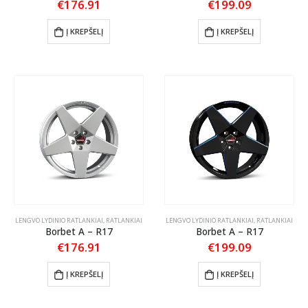
€
176.91
€
199.09
Į KREPŠELĮ
Į KREPŠELĮ
LENGVO LYDINIO RATLANKIAI
,
RATLANKIAI
LENGVO LYDINIO RATLANKIAI
,
RATLANKIAI
Borbet A – R17
Borbet A – R17
€
176.91
€
199.09
Į KREPŠELĮ
Į KREPŠELĮ