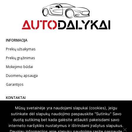
R9
R9.5
Blue
34
34.5
BM - Black matt
35
36
BmFM
37
38
BMRY - black matt rim yellow
39
4
BMSPR - black matt silver spoke rim
40
41
BMSRBP - black matt spoke rim blue polished
42
43
INFORMACIJA
BMSRP - black matt spoke rim polished
43.5
44
BP - Black painted
Prekių užsakymas
45
46
BP - Black polished
47
47.5
Prekių grąžinimas
BPG - Black polished glossy
48
48.5
Mokėjimo būdai
BPM - black polished matt
49
5
BPRI - Black painted red inside
Duomenų apsauga
50
51
BR - bronze
52
52.5
Garantijos
BRG - black red glossy
53
54
BRI - BLACK RED INSIDE
55
56
KONTAKTAI
Bronze
57
58
BRP - black rim polished
Telefonas:
+370 602 62622
Mūsų svetainėje yra naudojami slapukai (cookies), jeigu
59
6
BRPG - black rim polished glossy
sutinkate dėl slapukų naudojimo paspauskite "Sutinku" Savo
60
61
El.paštas:
info@autodalykai.lt
BRPM - black rim polished matt
duotą sutikimą bet kada galėsite atšaukti pakeisdami savo
62
63
interneto naršyklės nustatymus ir ištrindami įrašytus slapukus.
BRR - black rim red
64
7
Daugiau informacijos apie slapukų naudojimą rasite paspaude