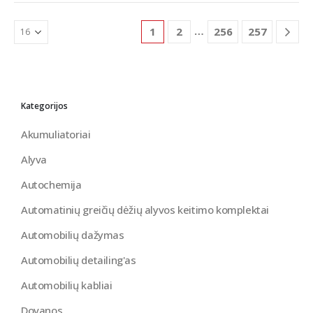
…
1
2
256
257
Kategorijos
Akumuliatoriai
Alyva
Autochemija
Automatinių greičių dėžių alyvos keitimo komplektai
Automobilių dažymas
Automobilių detailing'as
Automobilių kabliai
Dovanos