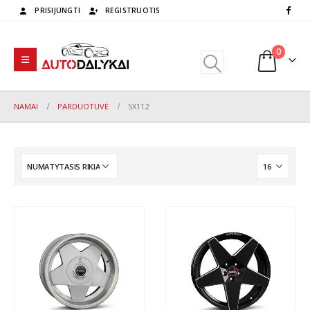
PRISIJUNGTI
REGISTRUOTIS
0
NAMAI
PARDUOTUVĖ
5X112