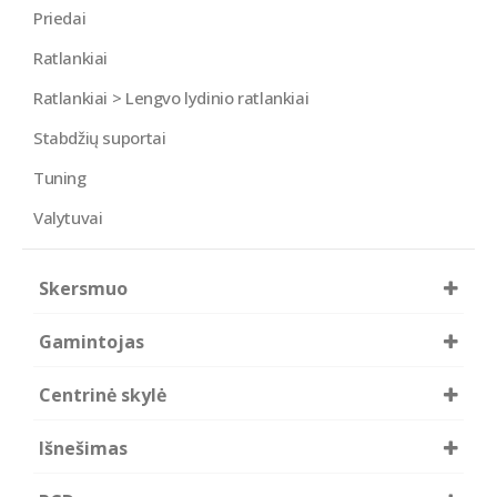
Priedai
Ratlankiai
Ratlankiai > Lengvo lydinio ratlankiai
Stabdžių suportai
Tuning
Valytuvai
Skersmuo
15
16
Gamintojas
17
18
19
20
Borbet
21
22
Centrinė skylė
Brock
23
R15
Diewe Wheels
57.1
66.45
R16
R17
Keskin Tuning
Išnešimas
66.50
66.56
R18
R19
MAM LeichtmetallrÃ¤der
66.6
66.60
-10
-11
R20
R21
RC-DESIGN