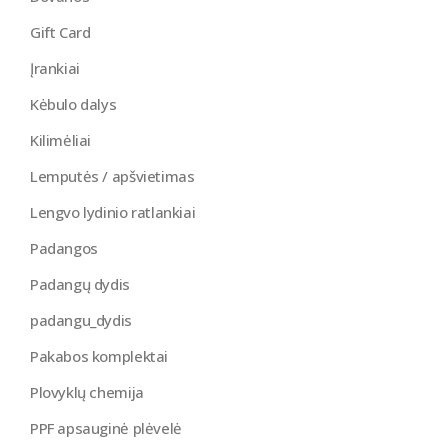
Gift Card
Įrankiai
Kėbulo dalys
Kilimėliai
Lemputės / apšvietimas
Lengvo lydinio ratlankiai
Padangos
Padangų dydis
padangu_dydis
Pakabos komplektai
Plovyklų chemija
PPF apsauginė plėvelė