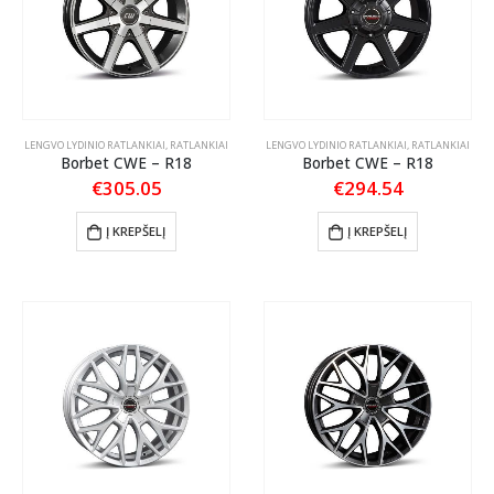
LENGVO LYDINIO RATLANKIAI
,
RATLANKIAI
LENGVO LYDINIO RATLANKIAI
,
RATLANKIAI
Borbet CWE – R18
Borbet CWE – R18
€
305.05
€
294.54
Į KREPŠELĮ
Į KREPŠELĮ