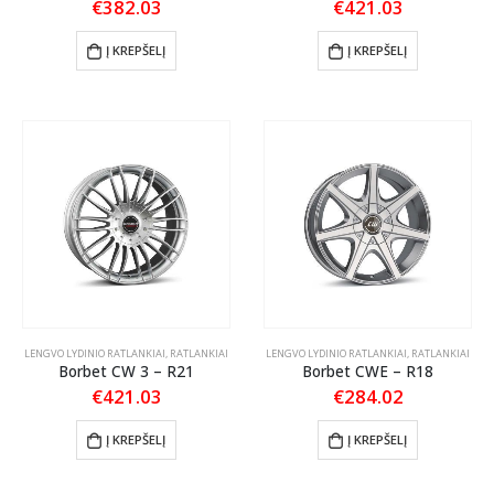
€
382.03
€
421.03
Į KREPŠELĮ
Į KREPŠELĮ
LENGVO LYDINIO RATLANKIAI
,
RATLANKIAI
LENGVO LYDINIO RATLANKIAI
,
RATLANKIAI
Borbet CW 3 – R21
Borbet CWE – R18
€
421.03
€
284.02
Į KREPŠELĮ
Į KREPŠELĮ