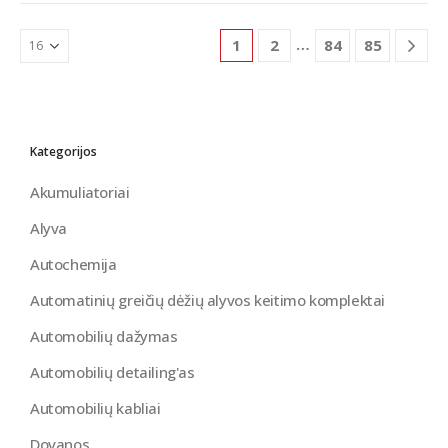
…
1
2
84
85
Kategorijos
Akumuliatoriai
Alyva
Autochemija
Automatinių greičių dėžių alyvos keitimo komplektai
Automobilių dažymas
Automobilių detailing'as
Automobilių kabliai
Dovanos