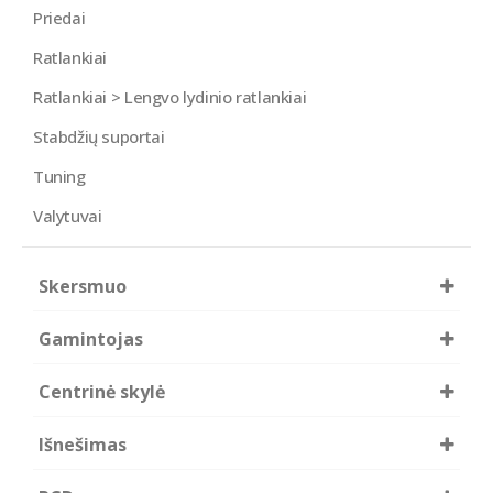
Priedai
Ratlankiai
Ratlankiai > Lengvo lydinio ratlankiai
Stabdžių suportai
Tuning
Valytuvai
Skersmuo
16
17
Gamintojas
18
19
20
21
Borbet
22
R16
Centrinė skylė
Brock
R18
R19
Diewe Wheels
71.6
72.6
R20
R21
RC-DESIGN
Išnešimas
74.1
R22
R23
Concaver
0
1
JAPAN RACING