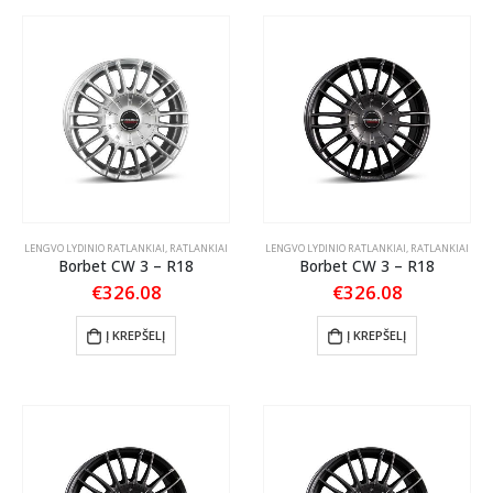
LENGVO LYDINIO RATLANKIAI
,
RATLANKIAI
LENGVO LYDINIO RATLANKIAI
,
RATLANKIAI
Borbet CW 3 – R18
Borbet CW 3 – R18
€
326.08
€
326.08
Į KREPŠELĮ
Į KREPŠELĮ