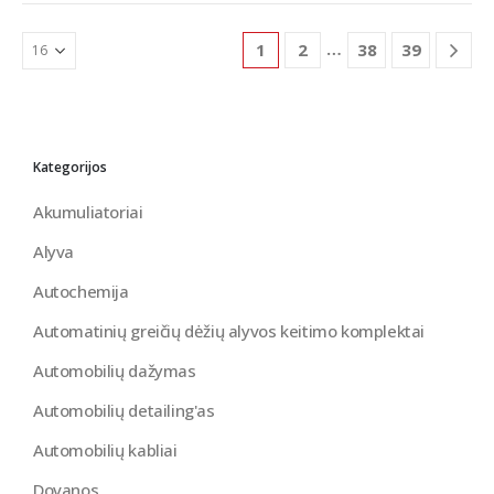
…
1
2
38
39
Kategorijos
Akumuliatoriai
Alyva
Autochemija
Automatinių greičių dėžių alyvos keitimo komplektai
Automobilių dažymas
Automobilių detailing'as
Automobilių kabliai
Dovanos