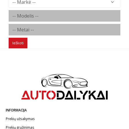
Ieškoti
INFORMACIJA
Prekių užsakymas
Prekių grąžinimas