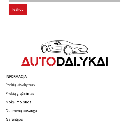
Ieškoti
INFORMACIJA
Prekių užsakymas
Prekių grąžinimas
Mokėjimo būdai
Duomenų apsauga
Garantijos