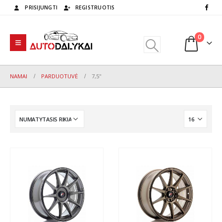
PRISIJUNGTI
REGISTRUOTIS
0
NAMAI
PARDUOTUVĖ
7,5''