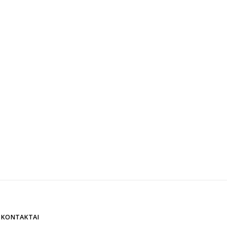
KONTAKTAI