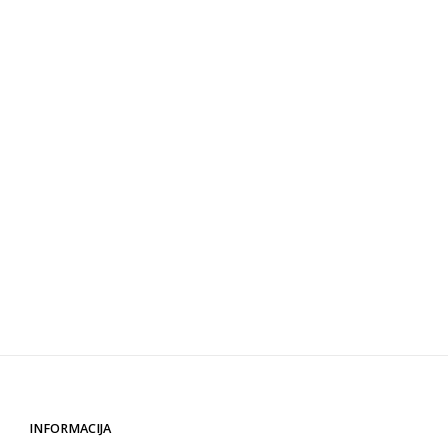
INFORMACIJA