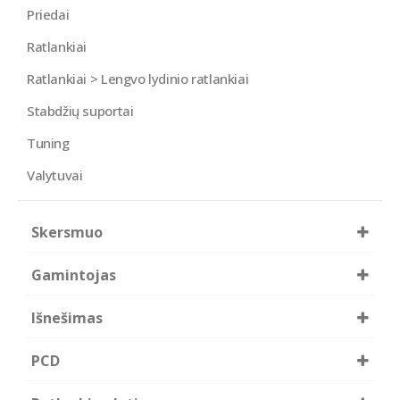
Priedai
Ratlankiai
Ratlankiai > Lengvo lydinio ratlankiai
Stabdžių suportai
Tuning
Valytuvai
Skersmuo
14
15
Gamintojas
Borbet
Išnešimas
Diewe Wheels
RC-DESIGN
24
35
PCD
38
39
40
43
4x100
4x108