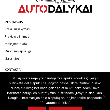
INFORMACIJA
Prekių užsakymas
Prekių grąžinimas
Mokėjimo būdai
Duomenų apsauga
Garantijos
KONTAKTAI
Telefonas:
+370 602 62622
Mūsų svetainėje yra naudojami slapukai (cookies), jeigu
sutinkate dėl slapukų naudojimo paspauskite "Sutinku" Savo
El.paštas:
info@autodalykai.lt
duotą sutikimą bet kada galėsite atšaukti pakeisdami savo
interneto naršyklės nustatymus ir ištrindami įrašytus slapukus.
Daugiau informacijos apie slapukų naudojimą rasite paspaude
"Privatumo politika"