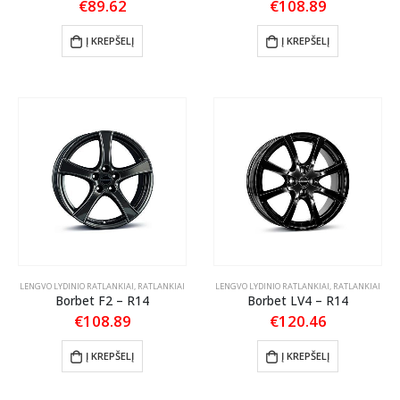
€
89.62
€
108.89
Į KREPŠELĮ
Į KREPŠELĮ
LENGVO LYDINIO RATLANKIAI
,
RATLANKIAI
LENGVO LYDINIO RATLANKIAI
,
RATLANKIAI
Borbet F2 – R14
Borbet LV4 – R14
€
108.89
€
120.46
Į KREPŠELĮ
Į KREPŠELĮ