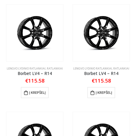
LENGVO LYDINIO RATLANKIAI
,
RATLANKIAI
LENGVO LYDINIO RATLANKIAI
,
RATLANKIAI
Borbet LV4 – R14
Borbet LV4 – R14
€
115.58
€
115.58
Į KREPŠELĮ
Į KREPŠELĮ