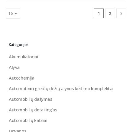
1
2
Kategorijos
Akumuliatoriai
Alyva
Autochemija
Automatinių greičių dėžių alyvos keitimo komplektai
Automobilių dažymas
Automobilių detailing'as
Automobilių kabliai
Dovanos